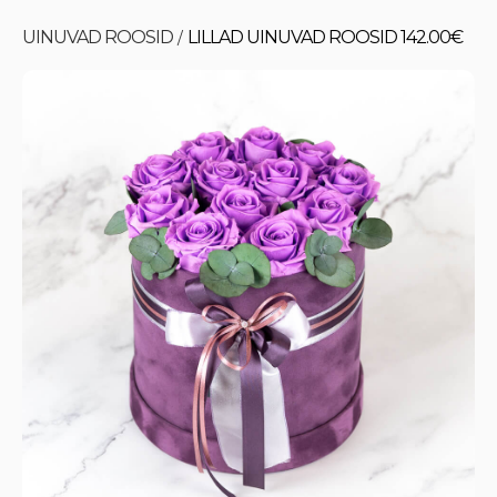
UINUVAD ROOSID
LILLAD UINUVAD ROOSID 142.00€
/