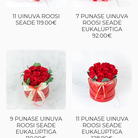
11 UINUVA ROOSI
7 PUNASE UINUVA
SEADE 119.00€
ROOSI SEADE
EUKALÜPTIGA
92.00€
9 PUNASE UINUVA
11 PUNASE UINUVA
ROOSI SEADE
ROOSI SEADE
EUKALÜPTIGA
EUKALÜPTIGA