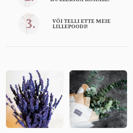
3.
VÕI TELLI ETTE MEIE
LILLEPOODI!