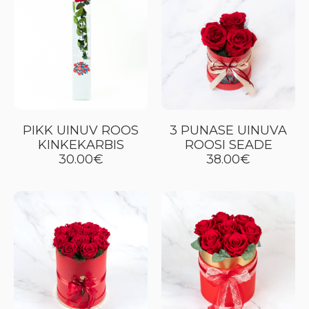
PIKK UINUV ROOS
3 PUNASE UINUVA
KINKEKARBIS
ROOSI SEADE
30.00€
38.00€