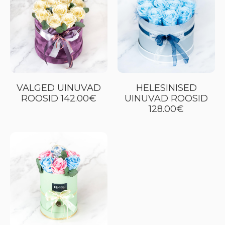
VALGED UINUVAD
HELESINISED
ROOSID 142.00€
UINUVAD ROOSID
128.00€