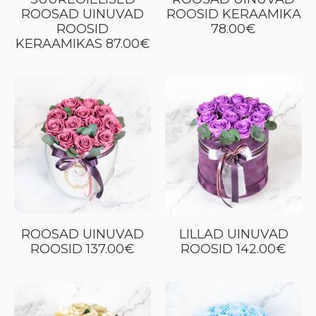
ROOSAD UINUVAD
ROOSID KERAAMIKA
ROOSID
78.00€
KERAAMIKAS 87.00€
ROOSAD UINUVAD
LILLAD UINUVAD
ROOSID 137.00€
ROOSID 142.00€