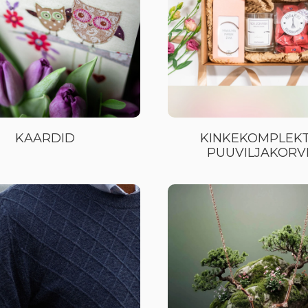
KAARDID
KINKEKOMPLEKT
PUUVILJAKORV