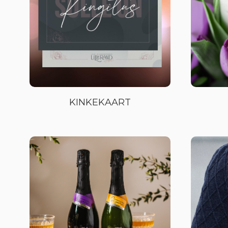
KINKEKAART