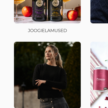
JOOGIELAMUSED