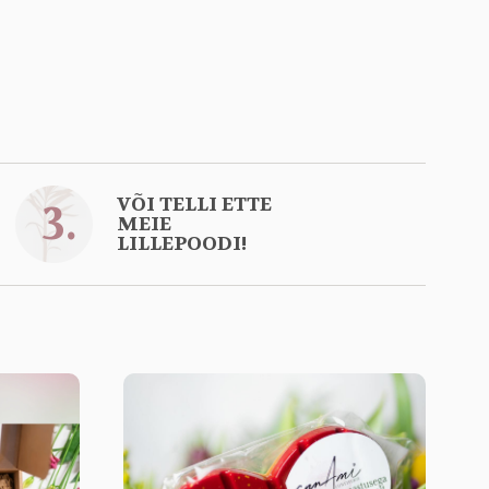
VÕI TELLI ETTE
3.
MEIE
LILLEPOODI!