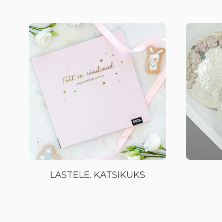
LASTELE. KATSIKUKS