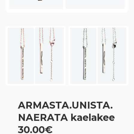
ARMASTA.UNISTA.
NAERATA kaelakee
30.00€