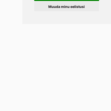
Muuda minu eelistusi