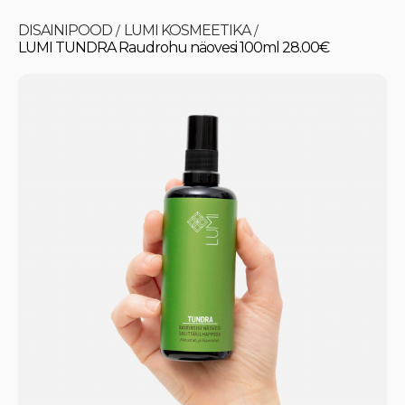
DISAINIPOOD
LUMI KOSMEETIKA
/
/
LUMI TUNDRA Raudrohu näovesi 100ml 28.00€