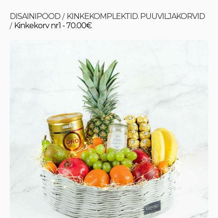
DISAINIPOOD
KINKEKOMPLEKTID. PUUVILJAKORVID
/
Kinkekorv nr1 - 70.00€
/