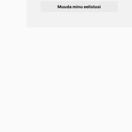
Muuda minu eelistusi